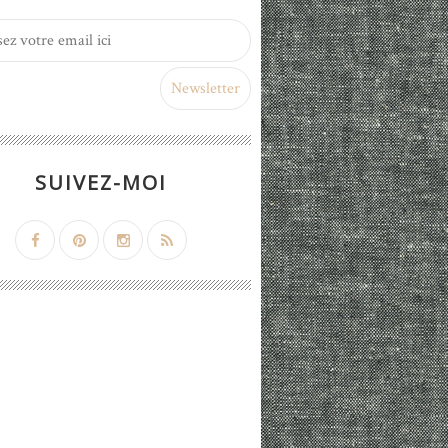
SUIVEZ-MOI