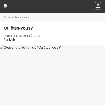
MENU
Accueil
» Où êtes-vous?
Où êtes-vous?
Publié le 11/04/2014 à 10:18
Par
Ljubi