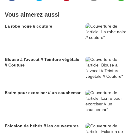
Vous aimerez aussi
La robe noire // couture
Blouse à l'avocat // Teinture végétale
// Couture
Ecrire pour exorciser // un cauchemar
Eclosion de bébés // les couvertures