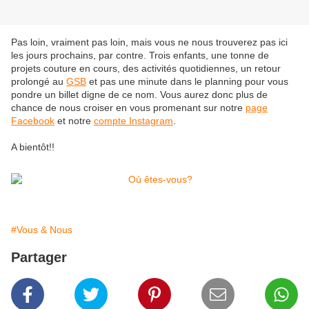
Pas loin, vraiment pas loin, mais vous ne nous trouverez pas ici
les jours prochains, par contre. Trois enfants, une tonne de
projets couture en cours, des activités quotidiennes, un retour
prolongé au
GSB
et pas une minute dans le planning pour vous
pondre un billet digne de ce nom. Vous aurez donc plus de
chance de nous croiser en vous promenant sur notre
page
Facebook
et notre
compte Instagram
.
A bientôt!!
#Vous & Nous
Partager