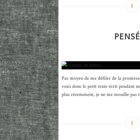
PENSÉ
Pas moyen de me défiler de la promesse
voici donc le petit texte écrit pendant 
plus récemment, je ne me mouille pas tro