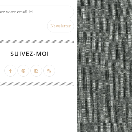
SUIVEZ-MOI