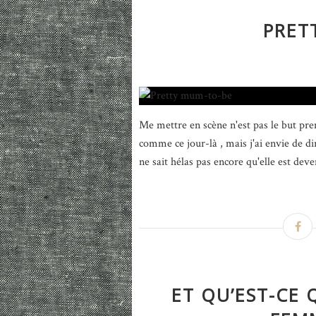
PRET
Me mettre en scène n'est pas le but pre
comme ce jour-là , mais j'ai envie de di
ne sait hélas pas encore qu'elle est deve
ET QU’EST-CE 