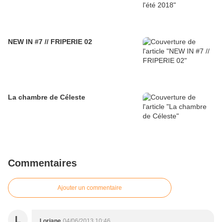
NEW IN #7 // FRIPERIE 02
La chambre de Céleste
Commentaires
Ajouter un commentaire
L
Loriane
04/06/2013 10:46