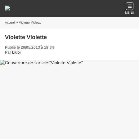
MENU
Accueil
» Violette Violette
Violette Violette
Publié le 20/05/2013 à 18:34
Par
Ljubi