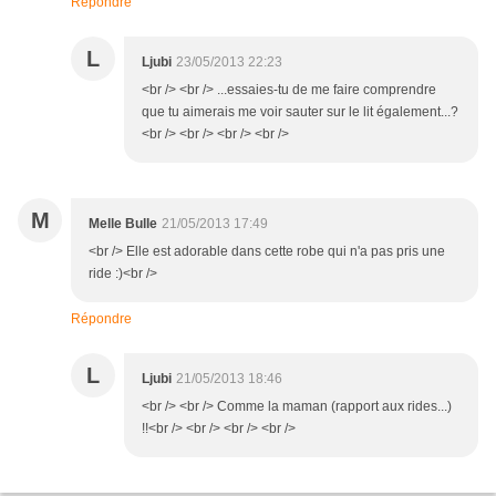
Répondre
L
Ljubi
23/05/2013 22:23
<br /> <br /> ...essaies-tu de me faire comprendre
que tu aimerais me voir sauter sur le lit également...?
<br /> <br /> <br /> <br />
M
Melle Bulle
21/05/2013 17:49
<br /> Elle est adorable dans cette robe qui n'a pas pris une
ride :)<br />
Répondre
L
Ljubi
21/05/2013 18:46
<br /> <br /> Comme la maman (rapport aux rides...)
!!<br /> <br /> <br /> <br />