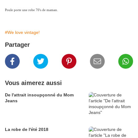
Poule porte une robe 70's de maman.
#We love vintage!
Partager
Vous aimerez aussi
De l'attrait insoupçonné du Mom
Jeans
La robe de l'été 2018