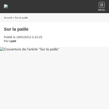
MENU
Accueil
» Sur la paille
Sur la paille
Publié le 18/01/2012 à 22:25
Par
Ljubi