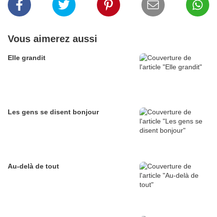
Vous aimerez aussi
Elle grandit
Les gens se disent bonjour
Au-delà de tout