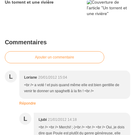
Un torrent et une rivière
Commentaires
Ajouter un commentaire
L
Loriane
20/01/2012 15:04
<br /> a voté ! et puis quand même elle est bien gentille de
venir te donner un spaghetti à la fin ! <br />
Répondre
L
Ljubi
21/01/2012 14:18
<br /> <br /> Merchi! ;-)<br /> <br /> <br /> Oui, je dois
dire que Poule est plutôt du genre généreuse, elle