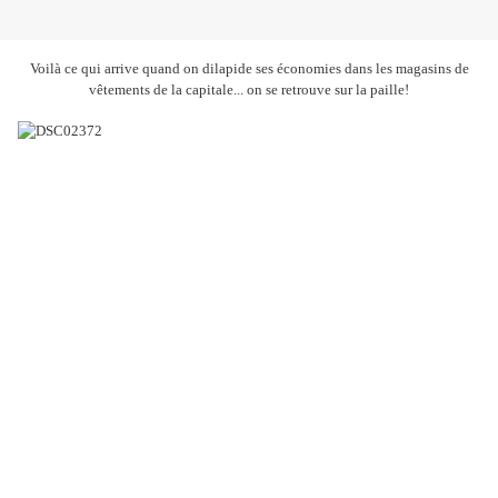
Voilà ce qui arrive quand on dilapide ses économies dans les magasins de
vêtements de la capitale... on se retrouve sur la paille!