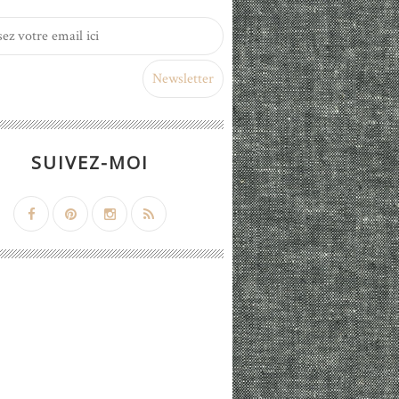
SUIVEZ-MOI