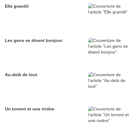
Elle grandit
Les gens se disent bonjour
Au-delà de tout
Un torrent et une rivière