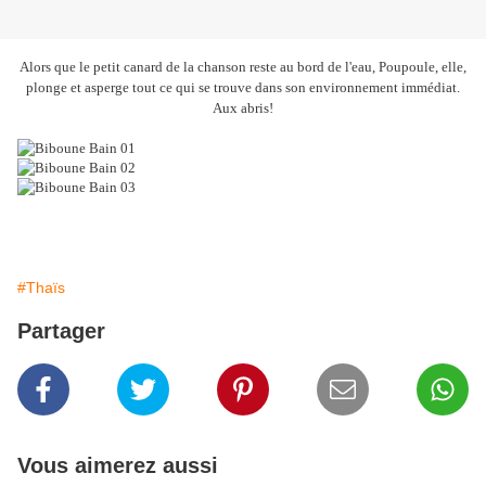
Alors que le petit canard de la chanson reste au bord de l'eau, Poupoule, elle,
plonge et asperge tout ce qui se trouve dans son environnement immédiat.
Aux abris!
#Thaïs
Partager
Vous aimerez aussi