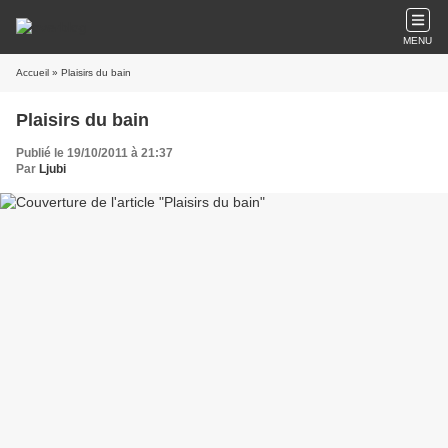
MENU
Accueil
» Plaisirs du bain
Plaisirs du bain
Publié le 19/10/2011 à 21:37
Par
Ljubi