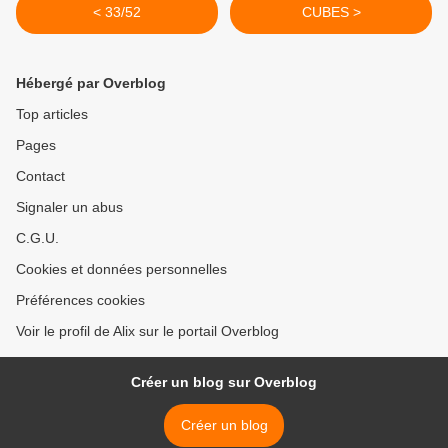
< 33/52
CUBES >
Hébergé par Overblog
Top articles
Pages
Contact
Signaler un abus
C.G.U.
Cookies et données personnelles
Préférences cookies
Voir le profil de Alix sur le portail Overblog
Créer un blog sur Overblog
Créer un blog