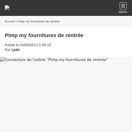
MENU
Accueil
» Pimp my fournitures de rentrée
Pimp my fournitures de rentrée
Publié le 26/09/2013 à 08:16
Par
Ljubi