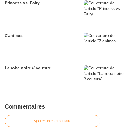
Princess vs. Fairy
Z'animos
La robe noire // couture
Commentaires
Ajouter un commentaire