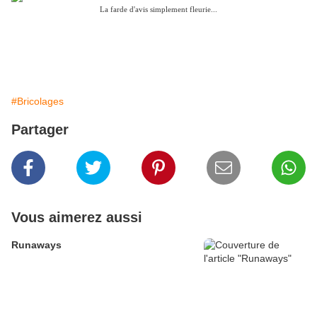
La farde d'avis simplement fleurie...
#Bricolages
Partager
Vous aimerez aussi
Runaways