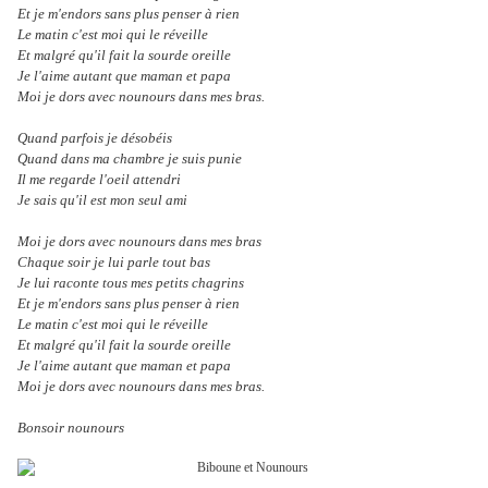
Et je m'endors sans plus penser à rien
Le matin c'est moi qui le réveille
Et malgré qu'il fait la sourde oreille
Je l'aime autant que maman et papa
Moi je dors avec nounours dans mes bras.
Quand parfois je désobéis
Quand dans ma chambre je suis punie
Il me regarde l'oeil attendri
Je sais qu'il est mon seul ami
Moi je dors avec nounours dans mes bras
Chaque soir je lui parle tout bas
Je lui raconte tous mes petits chagrins
Et je m'endors sans plus penser à rien
Le matin c'est moi qui le réveille
Et malgré qu'il fait la sourde oreille
Je l'aime autant que maman et papa
Moi je dors avec nounours dans mes bras.
Bonsoir nounours