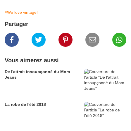
#We love vintage!
Partager
Vous aimerez aussi
De l'attrait insoupçonné du Mom
Jeans
La robe de l'été 2018