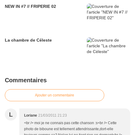
NEW IN #7 // FRIPERIE 02
La chambre de Céleste
Commentaires
Ajouter un commentaire
L
Loriane
21/03/2011 21:23
<br /> moi je ne connais pas cette chanson :s<br /> Cette
photo de biboune est tellement attendrissante,dort-elle