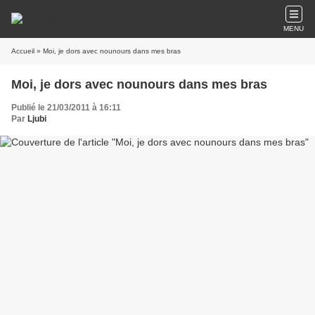
MENU
Accueil
» Moi, je dors avec nounours dans mes bras
Moi, je dors avec nounours dans mes bras
Publié le 21/03/2011 à 16:11
Par
Ljubi