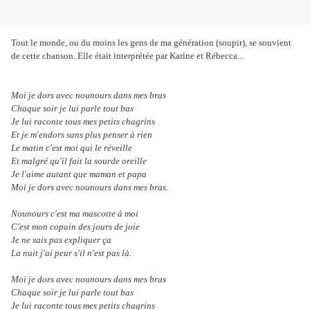
Tout le monde, ou du moins les gens de ma génération (soupir), se souvient
de cette chanson. Elle était interprétée par Karine et Rébecca...
Moi je dors avec nounours dans mes bras
Chaque soir je lui parle tout bas
Je lui raconte tous mes petits chagrins
Et je m'endors sans plus penser à rien
Le matin c'est moi qui le réveille
Et malgré qu'il fait la sourde oreille
Je l'aime autant que maman et papa
Moi je dors avec nounours dans mes bras.
Nounours c'est ma mascotte à moi
C'est mon copain des jours de joie
Je ne sais pas expliquer ça
La nuit j'ai peur s'il n'est pas là.
Moi je dors avec nounours dans mes bras
Chaque soir je lui parle tout bas
Je lui raconte tous mes petits chagrins