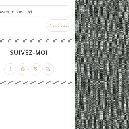
SUIVEZ-MOI