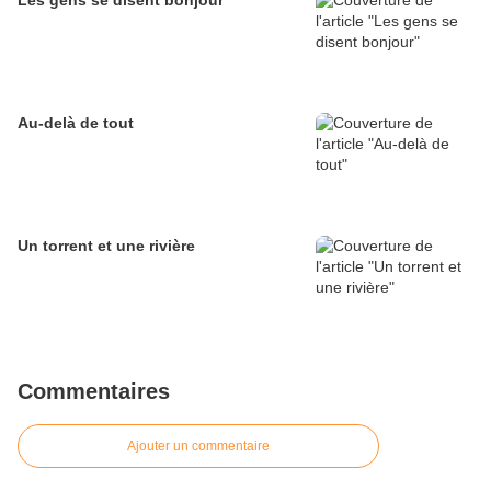
Les gens se disent bonjour
Au-delà de tout
Un torrent et une rivière
Commentaires
Ajouter un commentaire