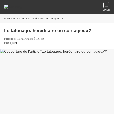
MENU
Accueil
» Le tatouage: héréditaire ou contagieux?
Le tatouage: héréditaire ou contagieux?
Publié le 13/01/2014 à 14:35
Par
Ljubi