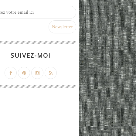
SUIVEZ-MOI