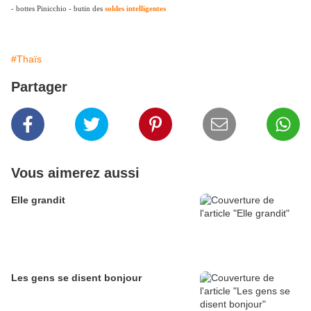
- bottes Pinicchio - butin des
soldes intelligentes
#Thaïs
Partager
Vous aimerez aussi
Elle grandit
Les gens se disent bonjour