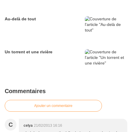
Au-delà de tout
Un torrent et une rivière
Commentaires
Ajouter un commentaire
C
celya
21/02/2013 16:16