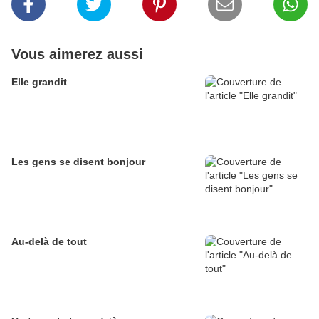
Vous aimerez aussi
Elle grandit
Les gens se disent bonjour
Au-delà de tout