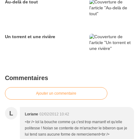
Au-delà de tout
Un torrent et une rivière
Commentaires
Ajouter un commentaire
L
Loriane
02/02/2012 10:42
<br /> lol la bouche comme ça c'est trop marrant! et qu'elle
politesse ! Nolan se contente de m'arracher le biberon que je
lui tend sans aucune forme de remerciement<br />