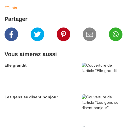
#Thaïs
Partager
Vous aimerez aussi
Elle grandit
Les gens se disent bonjour