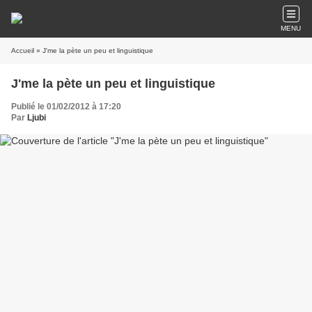
MENU
Accueil
» J'me la pète un peu et linguistique
J'me la pète un peu et linguistique
Publié le 01/02/2012 à 17:20
Par
Ljubi