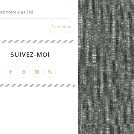
SUIVEZ-MOI