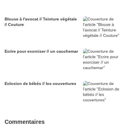
Blouse à l'avocat // Teinture végétale
// Couture
Ecrire pour exorciser // un cauchemar
Eclosion de bébés // les couvertures
Commentaires