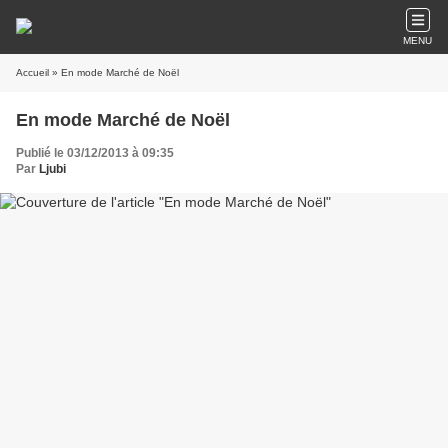
MENU
Accueil
» En mode Marché de Noël
En mode Marché de Noël
Publié le 03/12/2013 à 09:35
Par
Ljubi