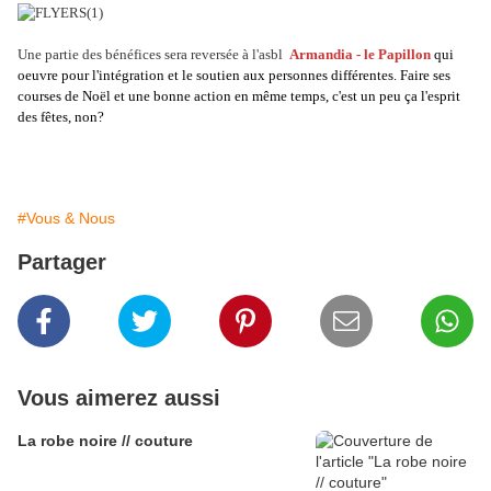
Une partie des bénéfices sera reversée à l'asbl
Armandia - le Papillon
qui
oeuvre pour l'intégration et le soutien aux personnes différentes. Faire ses
courses de Noël et une bonne action en même temps, c'est un peu ça l'esprit
des fêtes, non?
#Vous & Nous
Partager
Vous aimerez aussi
La robe noire // couture