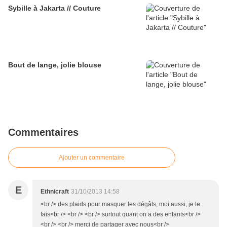
Sybille à Jakarta // Couture
Bout de lange, jolie blouse
Commentaires
Ajouter un commentaire
E
Ethnicraft
31/10/2013 14:58
<br /> des plaids pour masquer les dégâts, moi aussi, je le
fais<br /> <br /> <br /> surtout quant on a des enfants<br />
<br /> <br /> merci de partager avec nous<br />