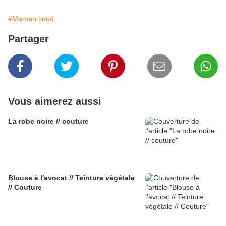
#Maman coud
Partager
Vous aimerez aussi
La robe noire // couture
Blouse à l'avocat // Teinture végétale
// Couture