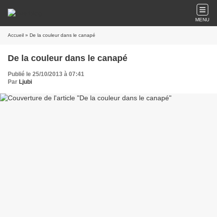
MENU
Accueil
» De la couleur dans le canapé
De la couleur dans le canapé
Publié le 25/10/2013 à 07:41
Par
Ljubi