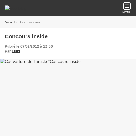
MENU
Accueil
» Concours inside
Concours inside
Publié le 07/02/2012 à 12:00
Par
Ljubi