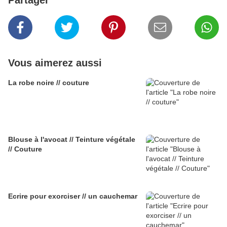
Partager
Vous aimerez aussi
La robe noire // couture
Blouse à l'avocat // Teinture végétale
// Couture
Ecrire pour exorciser // un cauchemar