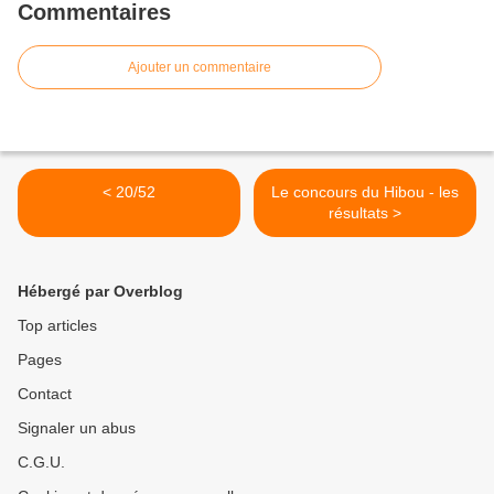
Commentaires
Ajouter un commentaire
< 20/52
Le concours du Hibou - les
résultats >
Hébergé par Overblog
Top articles
Pages
Contact
Signaler un abus
C.G.U.