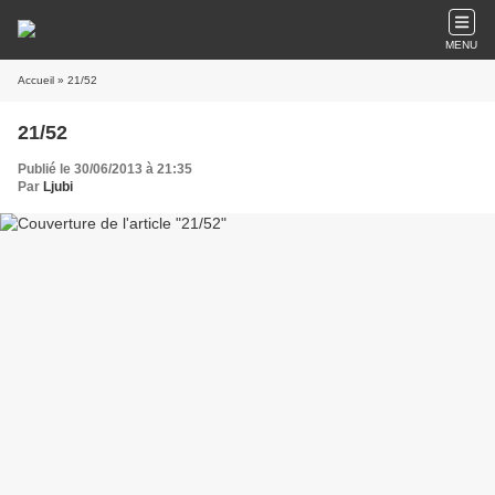
MENU
Accueil
» 21/52
21/52
Publié le 30/06/2013 à 21:35
Par
Ljubi