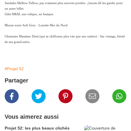
Sandales Mellow-Yellow, pas vraiment plus souvent portées...j'aurais dû les garder pour
un autre billet.
Gilet H&M, une relique, un basique.
Blouse noire Soft Grey - Lunette Mer du Nord
Chemisier Massimo Dutti (qui se chiffonne plus vite que son ombre) - Sac vintage, hérité
de ma grand-mère.
#Projet 52
Partager
Vous aimerez aussi
Projet 52: les plus beaux clichés