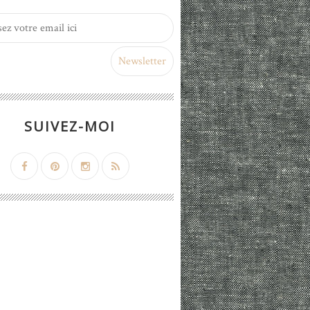
SUIVEZ-MOI