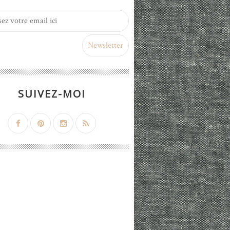
SUIVEZ-MOI