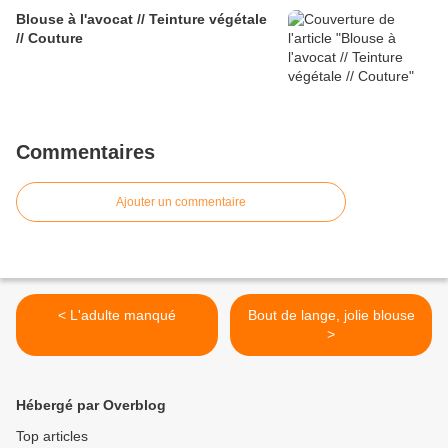
Blouse à l'avocat // Teinture végétale
// Couture
Commentaires
Ajouter un commentaire
< L'adulte manqué
Bout de lange, jolie blouse
>
Hébergé par Overblog
Top articles