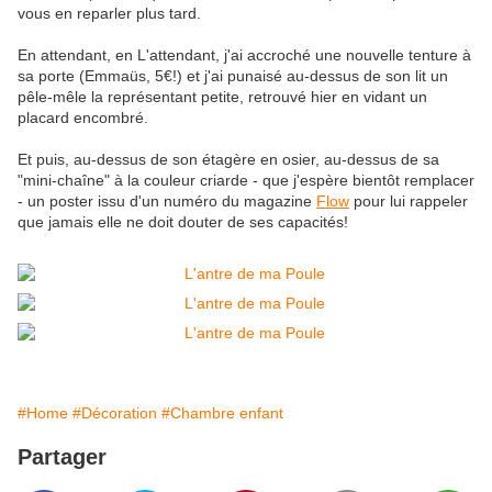
vous en reparler plus tard.
En attendant, en L'attendant, j'ai accroché une nouvelle tenture à
sa porte (Emmaüs, 5€!) et j'ai punaisé au-dessus de son lit un
pêle-mêle la représentant petite, retrouvé hier en vidant un
placard encombré.
Et puis, au-dessus de son étagère en osier, au-dessus de sa
"mini-chaîne" à la couleur criarde - que j'espère bientôt remplacer
- un poster issu d'un numéro du magazine
Flow
pour lui rappeler
que jamais elle ne doit douter de ses capacités!
#Home
#Décoration
#Chambre enfant
Partager