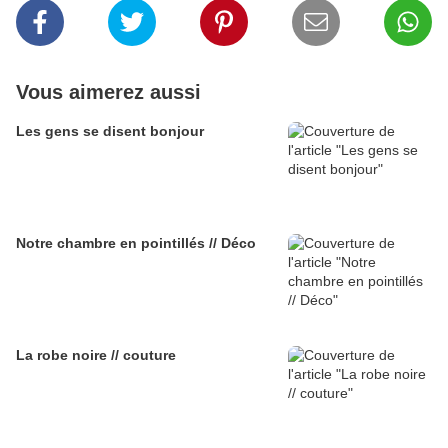
Vous aimerez aussi
Les gens se disent bonjour
Notre chambre en pointillés // Déco
La robe noire // couture