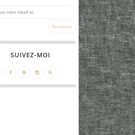
SUIVEZ-MOI