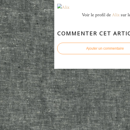
Voir le profil de
Alix
sur l
COMMENTER CET ARTI
Ajouter un commentaire