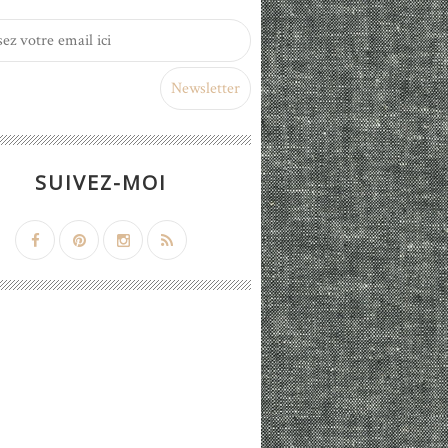
SUIVEZ-MOI