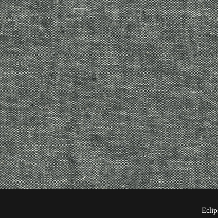
Eclip