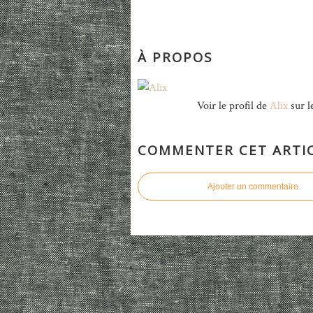
À PROPOS
Voir le profil de
Alix
sur l
COMMENTER CET ARTI
Ajouter un commentaire