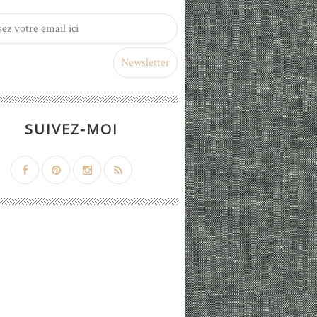
SUIVEZ-MOI