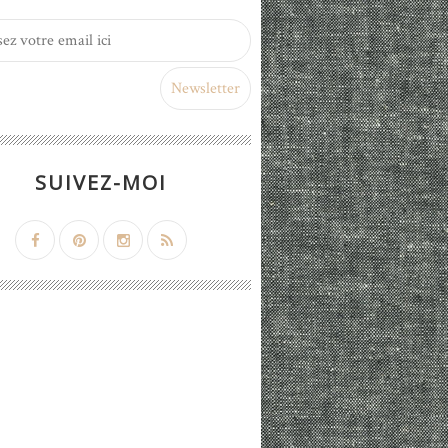
SUIVEZ-MOI