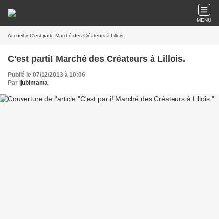
MENU
Accueil
» C'est parti! Marché des Créateurs à Lillois.
C'est parti! Marché des Créateurs à Lillois.
Publié le 07/12/2013 à 10:06
Par
ljubimama