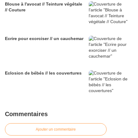
Blouse à l'avocat // Teinture végétale
// Couture
Ecrire pour exorciser // un cauchemar
Eclosion de bébés // les couvertures
Commentaires
Ajouter un commentaire