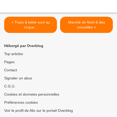
< Thaïs & bébé vont au
Marché de Noël & des
cirque...
nouvelles >
Hébergé par Overblog
Top articles
Pages
Contact
Signaler un abus
C.G.U.
Cookies et données personnelles
Préférences cookies
Voir le profil de Alix sur le portail Overblog