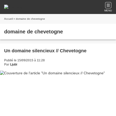
MENU
Accueil
» domaine de chevetogne
domaine de chevetogne
Un domaine silencieux // Chevetogne
Publié le 15/09/2015 à 11:28
Par
Ljubi