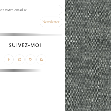
SUIVEZ-MOI