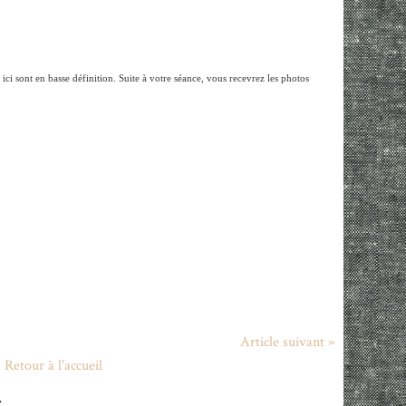
 ici sont en basse définition. Suite à votre séance, vous recevrez les photos
Article suivant »
Retour à l'accueil