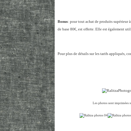
Bonus
: pour tout achat de
produits supérieur 
de base 80€,
est offerte. Elle est également uti
Pour plus de détails sur les tarifs appliqués, c
Les photos sont imprimées su