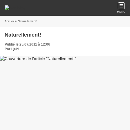
MENU
Accueil
» Naturellement!
Naturellement!
Publié le 25/07/2011 à 12:06
Par
Ljubi