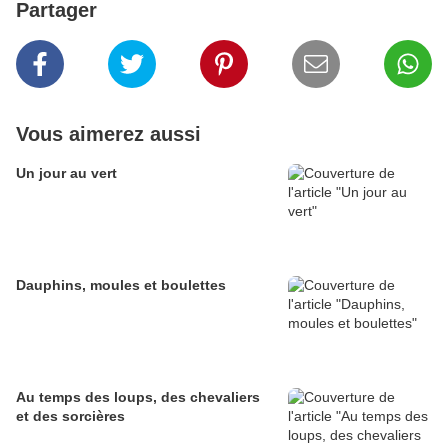
Partager
Vous aimerez aussi
Un jour au vert
Dauphins, moules et boulettes
Au temps des loups, des chevaliers
et des sorcières