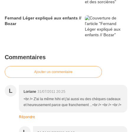
Fernand Léger expliqué aux enfants //
Bozar
Commentaires
Ajouter un commentaire
L
Loriane
31/07/2011 20:25
<br /> Z'ai la même hihi et j'ai aussi eu des chèques cadeaux
et heureusement parce que franchement ...<br /> <br /> <br />
Répondre