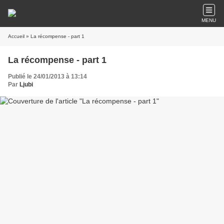
MENU
Accueil
» La récompense - part 1
La récompense - part 1
Publié le 24/01/2013 à 13:14
Par
Ljubi