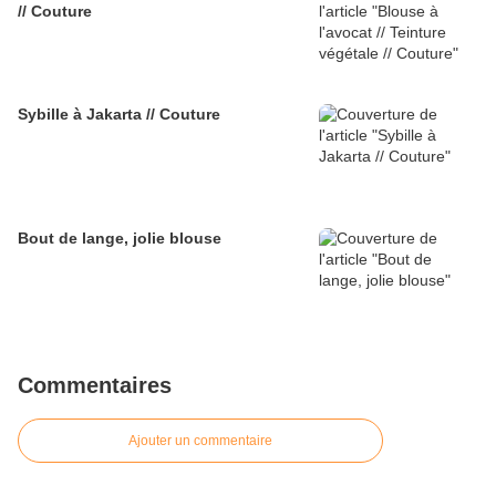
// Couture
Sybille à Jakarta // Couture
Bout de lange, jolie blouse
Commentaires
Ajouter un commentaire