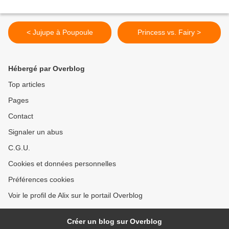
< Jujupe à Poupoule
Princess vs. Fairy >
Hébergé par Overblog
Top articles
Pages
Contact
Signaler un abus
C.G.U.
Cookies et données personnelles
Préférences cookies
Voir le profil de Alix sur le portail Overblog
Créer un blog sur Overblog