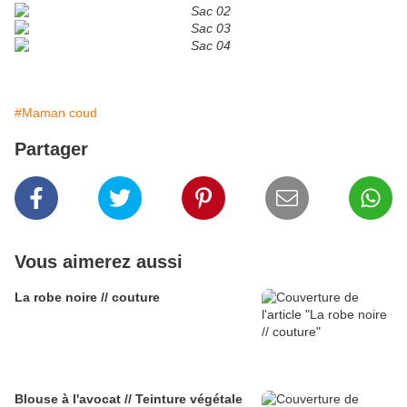
#Maman coud
Partager
Vous aimerez aussi
La robe noire // couture
Blouse à l'avocat // Teinture végétale