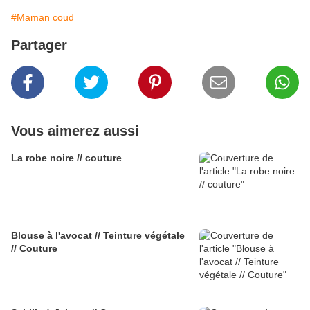
#Maman coud
Partager
Vous aimerez aussi
La robe noire // couture
Blouse à l'avocat // Teinture végétale
// Couture