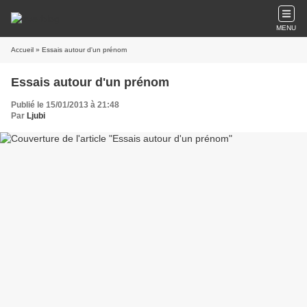
MENU
Accueil
» Essais autour d'un prénom
Essais autour d'un prénom
Publié le 15/01/2013 à 21:48
Par
Ljubi