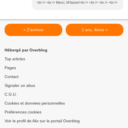
<br /> <br /> Merci, M'dame!<br /> <br /> <br /> <br />
< Z'animos
2 ans, 4ème >
Hébergé par Overblog
Top articles
Pages
Contact
Signaler un abus
C.G.U.
Cookies et données personnelles
Préférences cookies
Voir le profil de Alix sur le portail Overblog