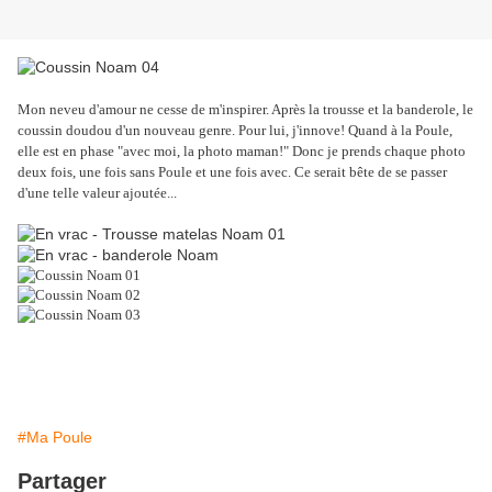
Mon neveu d'amour ne cesse de m'inspirer. Après la trousse et la banderole, le
coussin doudou d'un nouveau genre. Pour lui, j'innove! Quand à la Poule,
elle est en phase "avec moi, la photo maman!" Donc je prends chaque photo
deux fois, une fois sans Poule et une fois avec. Ce serait bête de se passer
d'une telle valeur ajoutée...
#Ma Poule
Partager