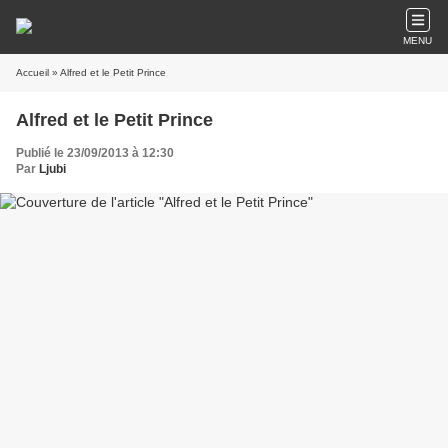
MENU
Accueil
» Alfred et le Petit Prince
Alfred et le Petit Prince
Publié le 23/09/2013 à 12:30
Par
Ljubi