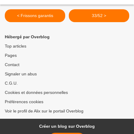
< Frissons garantis
33/52 >
Hébergé par Overblog
Top articles
Pages
Contact
Signaler un abus
C.G.U.
Cookies et données personnelles
Préférences cookies
Voir le profil de Alix sur le portail Overblog
Créer un blog sur Overblog