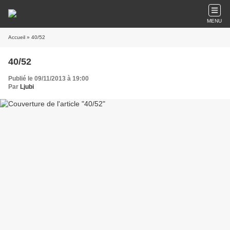
MENU
Accueil
» 40/52
40/52
Publié le 09/11/2013 à 19:00
Par
Ljubi