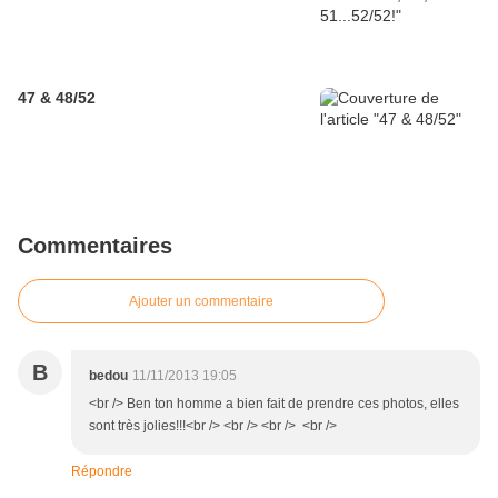
47 & 48/52
Commentaires
Ajouter un commentaire
B
bedou
11/11/2013 19:05
<br /> Ben ton homme a bien fait de prendre ces photos, elles
sont très jolies!!!<br /> <br /> <br /> <br />
Répondre