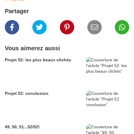
Partager
Vous aimerez aussi
Projet 52: les plus beaux clichés
Projet 52: conclusion
49, 50, 51...52/52!