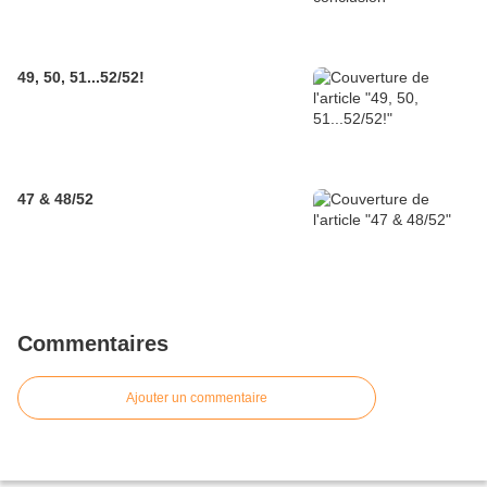
49, 50, 51...52/52!
47 & 48/52
Commentaires
Ajouter un commentaire