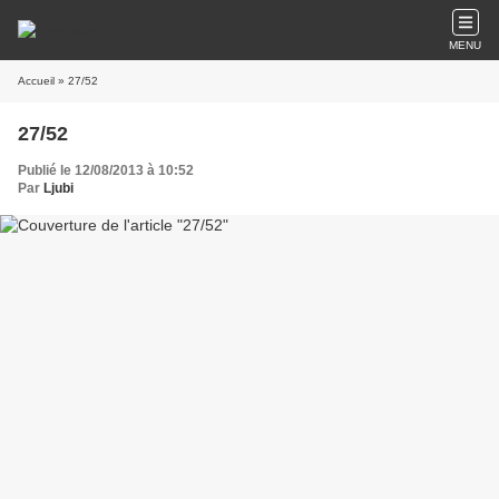
MENU
Accueil
» 27/52
27/52
Publié le 12/08/2013 à 10:52
Par
Ljubi