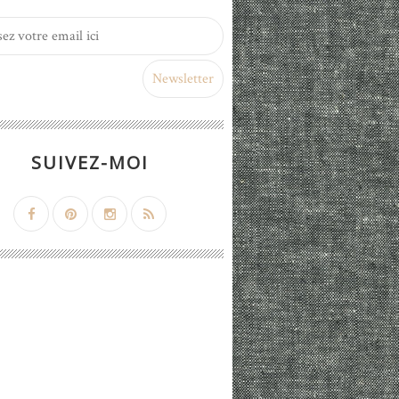
SUIVEZ-MOI