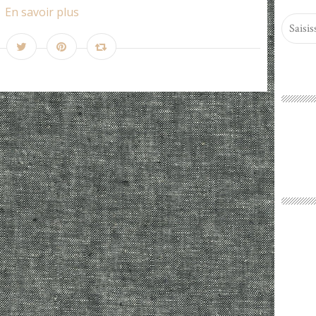
En savoir plus