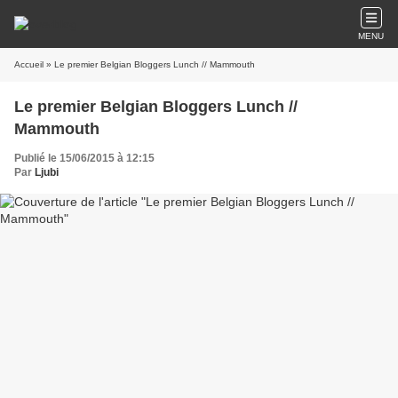
MENU
Accueil
» Le premier Belgian Bloggers Lunch // Mammouth
Le premier Belgian Bloggers Lunch //
Mammouth
Publié le 15/06/2015 à 12:15
Par
Ljubi