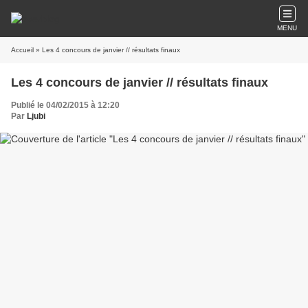
MENU
Accueil
» Les 4 concours de janvier // résultats finaux
Les 4 concours de janvier // résultats finaux
Publié le 04/02/2015 à 12:20
Par
Ljubi