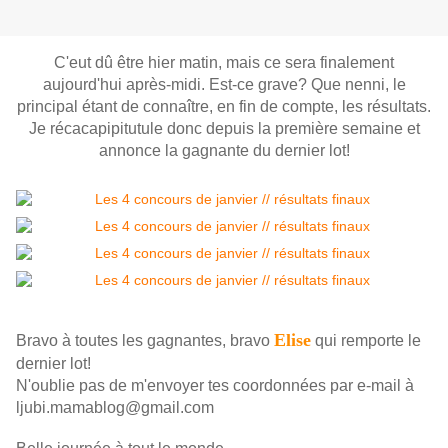
C'eut dû être hier matin, mais ce sera finalement
aujourd'hui après-midi. Est-ce grave? Que nenni, le
principal étant de connaître, en fin de compte, les résultats.
Je récacapipitutule donc depuis la première semaine et
annonce la gagnante du dernier lot!
Elise
Bravo à toutes les gagnantes, bravo
qui remporte le
dernier lot!
N'oublie pas de m'envoyer tes coordonnées par e-mail à
ljubi.mamablog@gmail.com