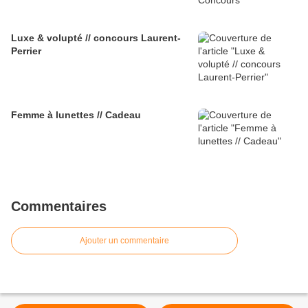
Luxe & volupté // concours Laurent-
Perrier
Femme à lunettes // Cadeau
Commentaires
Ajouter un commentaire