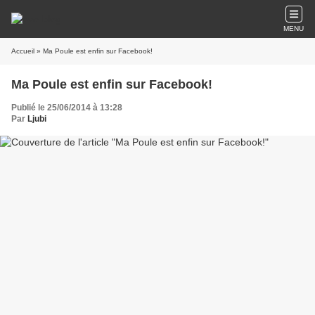
MENU
Accueil
» Ma Poule est enfin sur Facebook!
Ma Poule est enfin sur Facebook!
Publié le 25/06/2014 à 13:28
Par
Ljubi