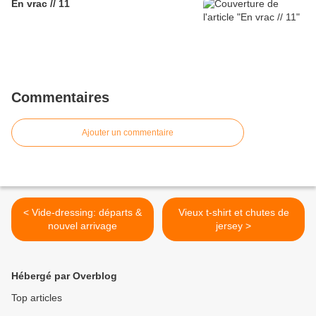
En vrac // 11
Commentaires
Ajouter un commentaire
< Vide-dressing: départs &
Vieux t-shirt et chutes de
nouvel arrivage
jersey >
Hébergé par Overblog
Top articles