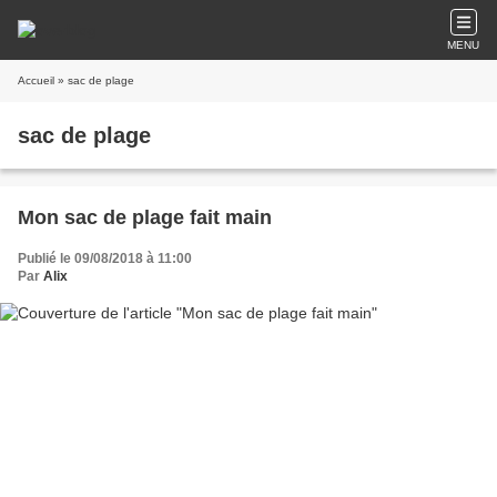
MENU
Accueil
» sac de plage
sac de plage
Mon sac de plage fait main
Publié le 09/08/2018 à 11:00
Par
Alix