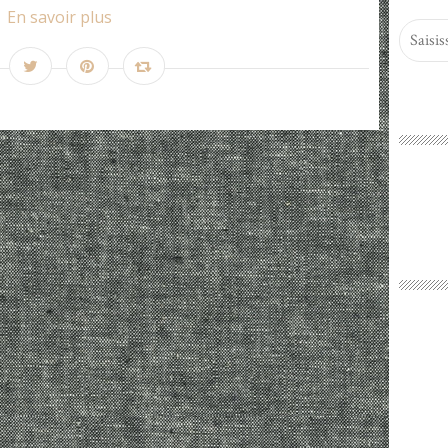
En savoir plus