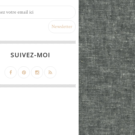
SUIVEZ-MOI