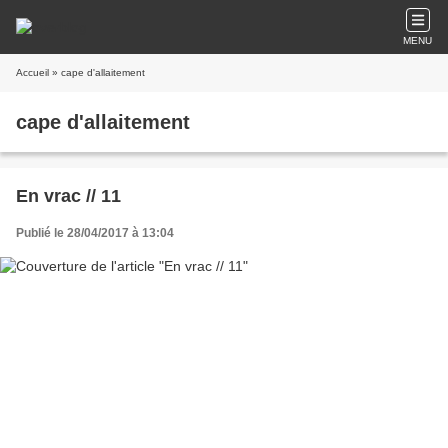
MENU
Accueil
» cape d'allaitement
cape d'allaitement
En vrac // 11
Publié le 28/04/2017 à 13:04