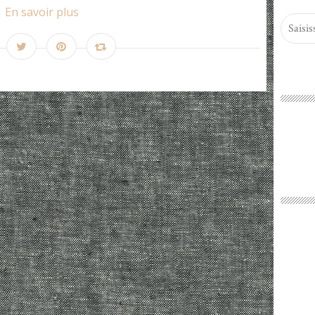
En savoir plus