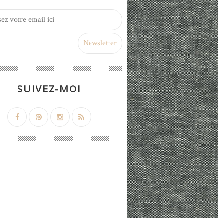
SUIVEZ-MOI