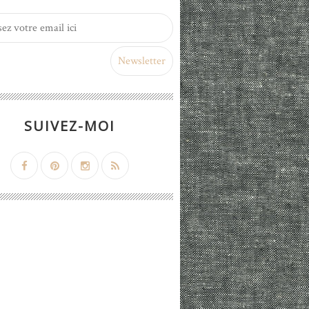
SUIVEZ-MOI