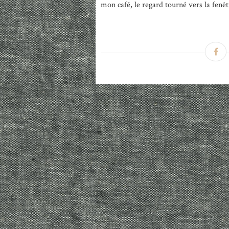
mon café, le regard tourné vers la fenêtr