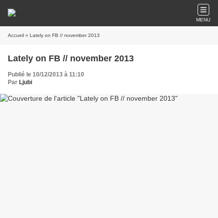
MENU
Accueil
» Lately on FB // november 2013
Lately on FB // november 2013
Publié le 10/12/2013 à 11:10
Par
Ljubi