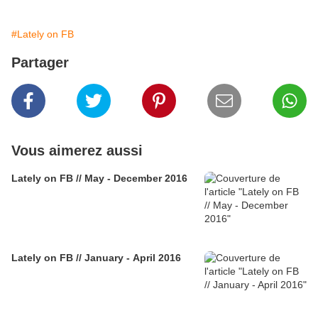
#Lately on FB
Partager
Vous aimerez aussi
Lately on FB // May - December 2016
Lately on FB // January - April 2016