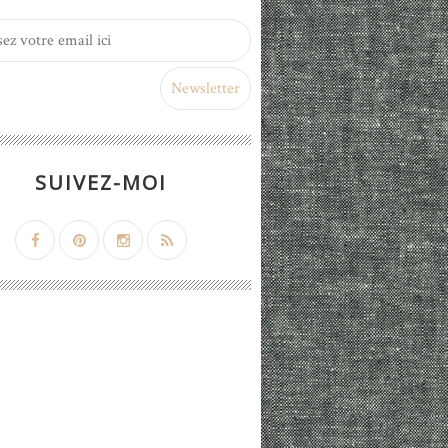
SUIVEZ-MOI