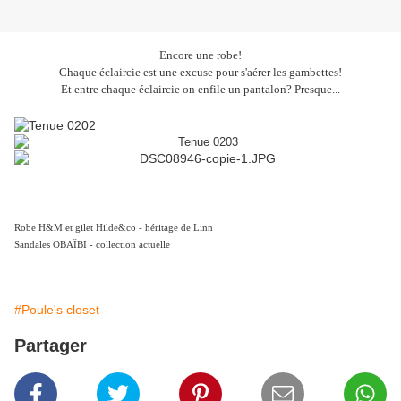
Encore une robe!
Chaque éclaircie est une excuse pour s'aérer les gambettes!
Et entre chaque éclaircie on enfile un pantalon? Presque...
Robe H&M et gilet Hilde&co - héritage de Linn
Sandales OBAÏBI - collection actuelle
#Poule's closet
Partager