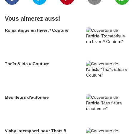
Vous aimerez aussi
Romantique en hiver // Couture
Thaïs & Ida // Couture
Mes fleurs d'automne
Vichy intemporel pour Thaïs //