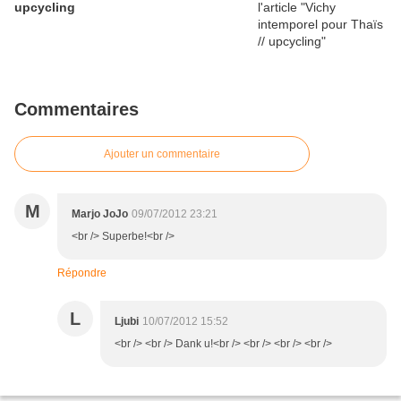
upcycling
Commentaires
Ajouter un commentaire
M
Marjo JoJo
09/07/2012 23:21
<br /> Superbe!<br />
Répondre
L
Ljubi
10/07/2012 15:52
<br /> <br /> Dank u!<br /> <br /> <br /> <br />